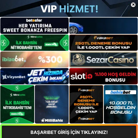
×
BAŞARIBET GİRİŞ İÇİN TIKLAYINIZ!