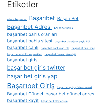
Etiketler
Başarıbet
Başarı Bet
adresi başarıbet
Başarıbet Adresi
başarıbet bahis
başarıbet bahis oranları
başarıbet bahis sitesi
başarıbet blackjack çeşitliliği
başarıbet canli
başarıbet canli maç izle
başarıbet canlı maç
başarıbet etkinlik seçenekleri
başarıbet finans güvenliği
başarıbet girisi
başarıbet giris twitter
başarıbet giris yap
Başarıbet Giriş
başarıbet giriş yönlendirmesi
Başarıbet Güncel
başarıbet güncel adres
başarıbet kayit
başarıbet kolay erişim