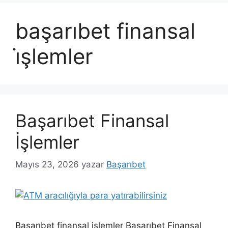
başarıbet finansal
i̇şlemler
Başarıbet Finansal
İşlemler
Mayıs 23, 2026
yazar
Başarıbet
Başarıbet finansal işlemler Başarıbet Finansal