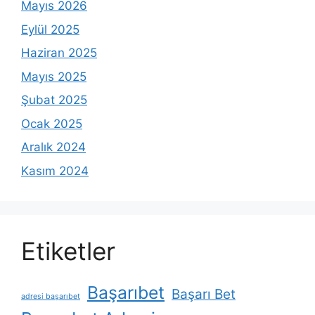
Mayıs 2026
Eylül 2025
Haziran 2025
Mayıs 2025
Şubat 2025
Ocak 2025
Aralık 2024
Kasım 2024
Etiketler
Başarıbet
Başarı Bet
adresi başarıbet