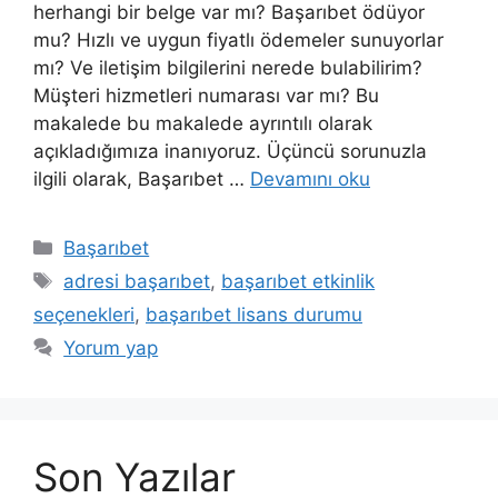
herhangi bir belge var mı? Başarıbet ödüyor
mu? Hızlı ve uygun fiyatlı ödemeler sunuyorlar
mı? Ve iletişim bilgilerini nerede bulabilirim?
Müşteri hizmetleri numarası var mı? Bu
makalede bu makalede ayrıntılı olarak
açıkladığımıza inanıyoruz. Üçüncü sorunuzla
ilgili olarak, Başarıbet …
Devamını oku
Kategoriler
Başarıbet
Etiketler
adresi başarıbet
,
başarıbet etkinlik
seçenekleri
,
başarıbet lisans durumu
Yorum yap
Son Yazılar