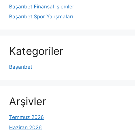
Başarıbet Finansal İşlemler
Başarıbet Spor Yarışmaları
Kategoriler
Başarıbet
Arşivler
Temmuz 2026
Haziran 2026