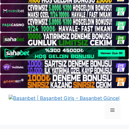
İçeriğe
atla
Menü