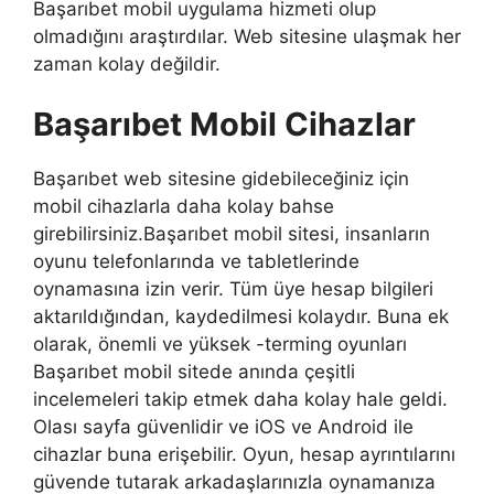
Başarıbet mobil uygulama hizmeti olup
olmadığını araştırdılar. Web sitesine ulaşmak her
zaman kolay değildir.
Başarıbet Mobil Cihazlar
Başarıbet web sitesine gidebileceğiniz için
mobil cihazlarla daha kolay bahse
girebilirsiniz.Başarıbet mobil sitesi, insanların
oyunu telefonlarında ve tabletlerinde
oynamasına izin verir. Tüm üye hesap bilgileri
aktarıldığından, kaydedilmesi kolaydır. Buna ek
olarak, önemli ve yüksek -terming oyunları
Başarıbet mobil sitede anında çeşitli
incelemeleri takip etmek daha kolay hale geldi.
Olası sayfa güvenlidir ve iOS ve Android ile
cihazlar buna erişebilir. Oyun, hesap ayrıntılarını
güvende tutarak arkadaşlarınızla oynamanıza