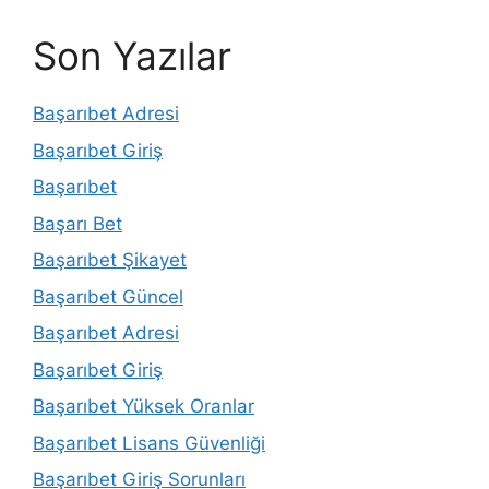
Son Yazılar
Başarıbet Adresi
Başarıbet Giriş
Başarıbet
Başarı Bet
Başarıbet Şikayet
Başarıbet Güncel
Başarıbet Adresi
Başarıbet Giriş
Başarıbet Yüksek Oranlar
Başarıbet Lisans Güvenliği
Başarıbet Giriş Sorunları