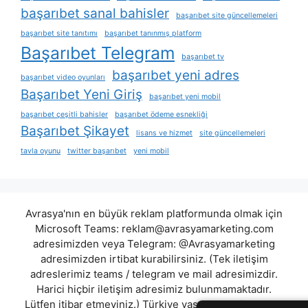
başarıbet sanal bahisler
başarıbet site güncellemeleri
başarıbet site tanıtımı
başarıbet tanınmış platform
Başarıbet Telegram
başarıbet tv
başarıbet yeni adres
başarıbet video oyunları
Başarıbet Yeni Giriş
başarıbet yeni mobil
başarıbet çeşitli bahisler
başarıbet ödeme esnekliği
Başarıbet Şikayet
lisans ve hizmet
site güncellemeleri
tavla oyunu
twitter başarıbet
yeni mobil
Avrasya'nın en büyük reklam platformunda olmak için
Microsoft Teams:
reklam@avrasyamarketing.com
adresimizden veya Telegram: @Avrasyamarketing
adresimizden irtibat kurabilirsiniz. (Tek iletişim
adreslerimiz teams / telegram ve mail adresimizdir.
Harici hiçbir iletişim adresimiz bulunmamaktadır.
Lütfen itibar etmeyiniz.) Türkiye yasalarına göre 7258