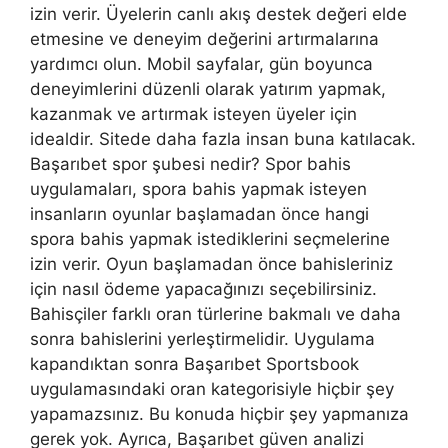
izin verir. Üyelerin canlı akış destek değeri elde
etmesine ve deneyim değerini artırmalarına
yardımcı olun. Mobil sayfalar, gün boyunca
deneyimlerini düzenli olarak yatırım yapmak,
kazanmak ve artırmak isteyen üyeler için
idealdir. Sitede daha fazla insan buna katılacak.
Başarıbet spor şubesi nedir? Spor bahis
uygulamaları, spora bahis yapmak isteyen
insanların oyunlar başlamadan önce hangi
spora bahis yapmak istediklerini seçmelerine
izin verir. Oyun başlamadan önce bahisleriniz
için nasıl ödeme yapacağınızı seçebilirsiniz.
Bahisçiler farklı oran türlerine bakmalı ve daha
sonra bahislerini yerleştirmelidir. Uygulama
kapandıktan sonra Başarıbet Sportsbook
uygulamasındaki oran kategorisiyle hiçbir şey
yapamazsınız. Bu konuda hiçbir şey yapmanıza
gerek yok. Ayrıca, Başarıbet güven analizi