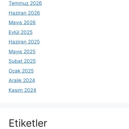
Temmuz 2026
Haziran 2026
Mayıs 2026
Eylül 2025
Haziran 2025
Mayıs 2025
Şubat 2025
Ocak 2025
Aralık 2024
Kasım 2024
Etiketler