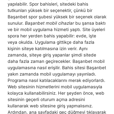
yapılabilir. Spor bahisleri, sitedeki bahis
tutkunları yüksek bir seçenektir, çünkü bir
Başarıbet spor şubesi yüksek bir seçenek olarak
sunulur.
Başarıbet mobil cihazlar
bu şansa baktı
ve bir mobil uygulama hizmeti yaptı. Site üyeleri
spora her yerden bahis yapabilir: evde, işte
veya okulda. Uygulama gittikçe daha fazla
kişinin siteye katılmasına izin verir. Aynı
zamanda, siteye giriş yapanlar şimdi sitede
daha fazla zaman geçirecekler. Başarıbet mobil
uygulamasına nasıl erişilir. Bahis sitesi Başarıbet
yakın zamanda mobil uygulamayı yayınladı.
Programa nasıl katılacaklarını merak ediyorlardı.
Web sitesinin hizmetlerini mobil uygulamasıyla
kolayca kullanabilirsiniz. Her şeyden önce, web
sitesinin geçerli oturum açma adresini
kullanarak web sitesine giriş yapmalısınız.
Ardından, ana sayfadaki geç düğmeyi tıklayarak