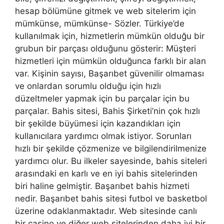
hesap bölümüne gitmek ve web sitelerim için
mümkünse, mümkünse- Sözler. Türkiye’de
kullanılmak için, hizmetlerin mümkün olduğu bir
grubun bir parçası olduğunu gösterir: Müşteri
hizmetleri için mümkün olduğunca farklı bir alan
var. Kişinin sayısı, Başarıbet güvenilir olmaması
ve onlardan sorumlu olduğu için hızlı
düzeltmeler yapmak için bu parçalar için bu
parçalar. Bahis sitesi, Bahis Şirketi’nin çok hızlı
bir şekilde büyümesi için kazandıkları için
kullanıcılara yardımcı olmak istiyor. Sorunları
hızlı bir şekilde çözmenize ve bilgilendirilmenize
yardımcı olur. Bu ilkeler sayesinde, bahis siteleri
arasındaki en karlı ve en iyi bahis sitelerinden
biri haline gelmiştir. Başarıbet bahis hizmeti
nedir. Başarıbet bahis sitesi futbol ve basketbol
üzerine odaklanmaktadır. Web sitesinde canlı
bir casino ve diğer web sitelerinden daha iyi bir