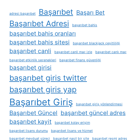
Başarıbet
Başarı Bet
adresi başarıbet
Başarıbet Adresi
başarıbet bahis
başarıbet bahis oranları
başarıbet bahis sitesi
başarıbet blackjack çeşitliliği
başarıbet canli
başarıbet canli maç izle
başarıbet canlı maç
başarıbet etkinlik seçenekleri
başarıbet finans güvenliği
başarıbet girisi
başarıbet giris twitter
başarıbet giris yap
Başarıbet Giriş
başarıbet giriş yönlendirmesi
Başarıbet Güncel
başarıbet güncel adres
başarıbet kayit
başarıbet kolay erişim
başarıbet lisans durumu
başarıbet lisans ve hizmet
başarıbet mevduat süreci
başarıbet nasil bir site
başarıbet resmi adres