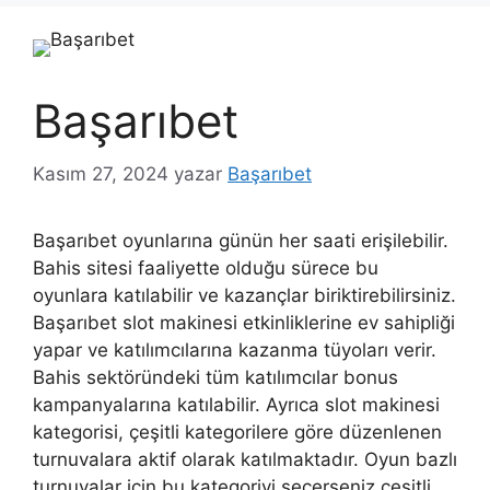
Başarıbet
Kasım 27, 2024
yazar
Başarıbet
Başarıbet oyunlarına günün her saati erişilebilir.
Bahis sitesi faaliyette olduğu sürece bu
oyunlara katılabilir ve kazançlar biriktirebilirsiniz.
Başarıbet slot makinesi etkinliklerine ev sahipliği
yapar ve katılımcılarına kazanma tüyoları verir.
Bahis sektöründeki tüm katılımcılar bonus
kampanyalarına katılabilir. Ayrıca slot makinesi
kategorisi, çeşitli kategorilere göre düzenlenen
turnuvalara aktif olarak katılmaktadır. Oyun bazlı
turnuvalar için bu kategoriyi seçerseniz çeşitli