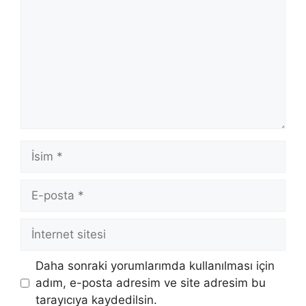
İsim
E-
posta
İnternet
sitesi
Daha sonraki yorumlarımda kullanılması için
adım, e-posta adresim ve site adresim bu
tarayıcıya kaydedilsin.