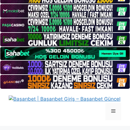
İçeriğe
atla
Menü