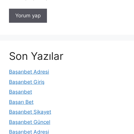
Son Yazılar
Başarıbet Adresi
Başarıbet Giriş
Başarıbet
Başarı Bet
Başarıbet Şikayet
Başarıbet Güncel
Başarıbet Adresi