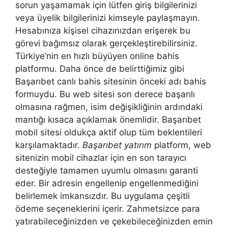
sorun yaşamamak için lütfen giriş bilgilerinizi
veya üyelik bilgilerinizi kimseyle paylaşmayın.
Hesabınıza kişisel cihazınızdan erişerek bu
görevi bağımsız olarak gerçekleştirebilirsiniz.
Türkiye’nin en hızlı büyüyen online bahis
platformu. Daha önce de belirttiğimiz gibi
Başarıbet canlı bahis sitesinin önceki adı bahis
formuydu. Bu web sitesi son derece başarılı
olmasına rağmen, isim değişikliğinin ardındaki
mantığı kısaca açıklamak önemlidir. Başarıbet
mobil sitesi oldukça aktif olup tüm beklentileri
karşılamaktadır.
Başarıbet yatırım
platform, web
sitenizin mobil cihazlar için en son tarayıcı
desteğiyle tamamen uyumlu olmasını garanti
eder. Bir adresin engellenip engellenmediğini
belirlemek imkansızdır. Bu uygulama çeşitli
ödeme seçeneklerini içerir. Zahmetsizce para
yatırabileceğinizden ve çekebileceğinizden emin