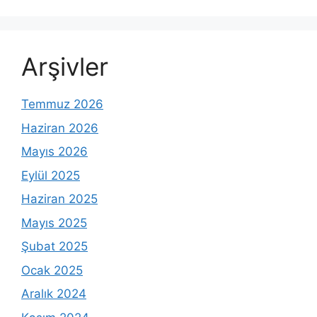
Arşivler
Temmuz 2026
Haziran 2026
Mayıs 2026
Eylül 2025
Haziran 2025
Mayıs 2025
Şubat 2025
Ocak 2025
Aralık 2024