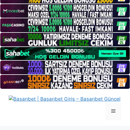
İçeriğe
atla
Menü