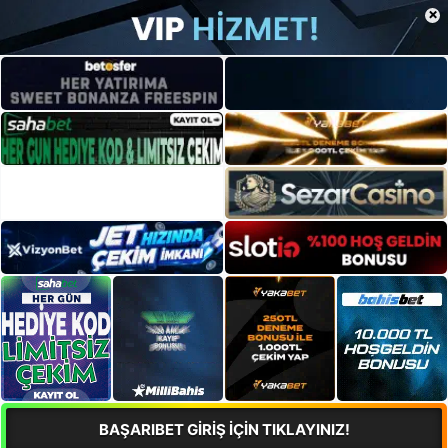
×
BAŞARIBET GİRİŞ İÇİN TIKLAYINIZ!