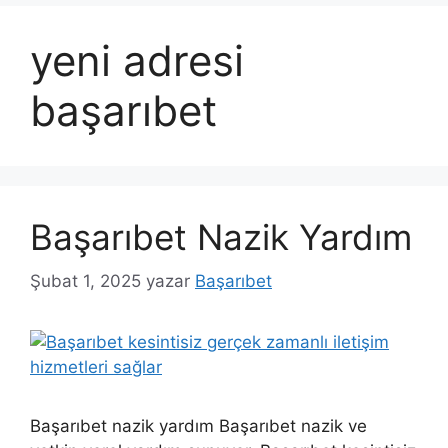
yeni adresi
başarıbet
Başarıbet Nazik Yardım
Şubat 1, 2025
yazar
Başarıbet
Başarıbet nazik yardım Başarıbet nazik ve