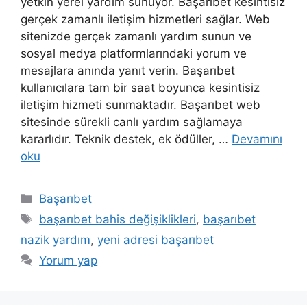
yetkin yerel yardım sunuyor. Başarıbet kesintisiz
gerçek zamanlı iletişim hizmetleri sağlar. Web
sitenizde gerçek zamanlı yardım sunun ve
sosyal medya platformlarındaki yorum ve
mesajlara anında yanıt verin. Başarıbet
kullanıcılara tam bir saat boyunca kesintisiz
iletişim hizmeti sunmaktadır. Başarıbet web
sitesinde sürekli canlı yardım sağlamaya
kararlıdır. Teknik destek, ek ödüller, …
Devamını
oku
Kategoriler
Başarıbet
Etiketler
başarıbet bahis değişiklikleri
,
başarıbet
nazik yardım
,
yeni adresi başarıbet
Yorum yap